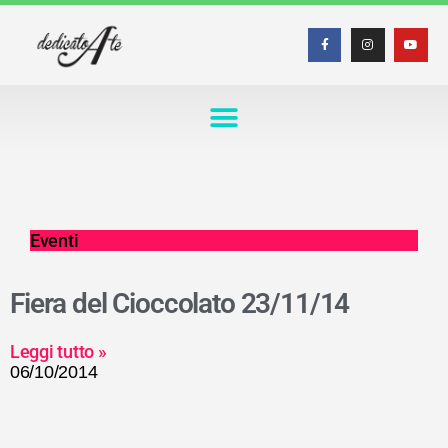
Eventi
Fiera del Cioccolato 23/11/14
Leggi tutto »
06/10/2014