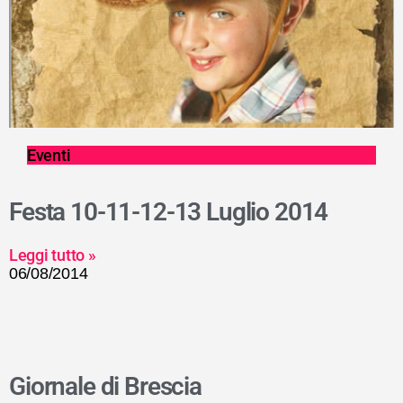
Eventi
Festa 10-11-12-13 Luglio 2014
Leggi tutto »
06/08/2014
Giornale di Brescia