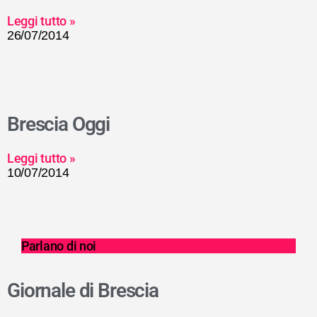
Leggi tutto »
26/07/2014
Brescia Oggi
Leggi tutto »
10/07/2014
Parlano di noi
Giornale di Brescia