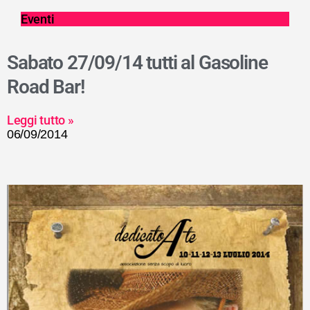
Eventi
Sabato 27/09/14 tutti al Gasoline
Road Bar!
Leggi tutto »
06/09/2014