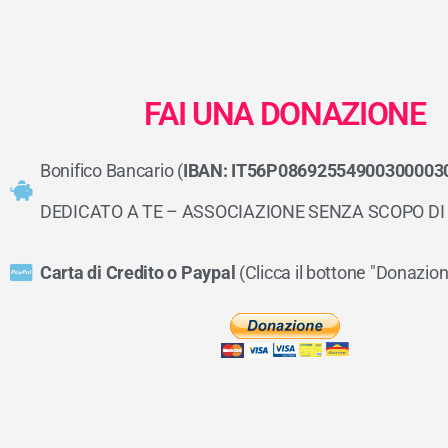
FAI UNA DONAZIONE
Bonifico Bancario (
IBAN: IT56P08692554900300003
DEDICATO A TE – ASSOCIAZIONE SENZA SCOPO DI
Carta di Credito o Paypal
(Clicca il bottone "Donazion