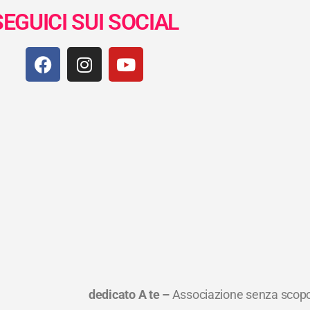
SEGUICI SUI SOCIAL
dedicato A te –
Associazione senza scopo 