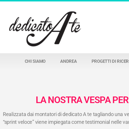
CHI SIAMO
ANDREA
PROGETTI DI RICE
LA NOSTRA VESPA PER T
Realizzata dai montatori di dedicato A te tagliando una v
“sprint veloce” viene impiegata come testimonial nelle va