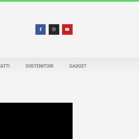
ATTI
SOSTENITORI
GADGET