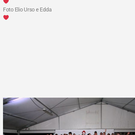
Foto Elio Urso e Edda