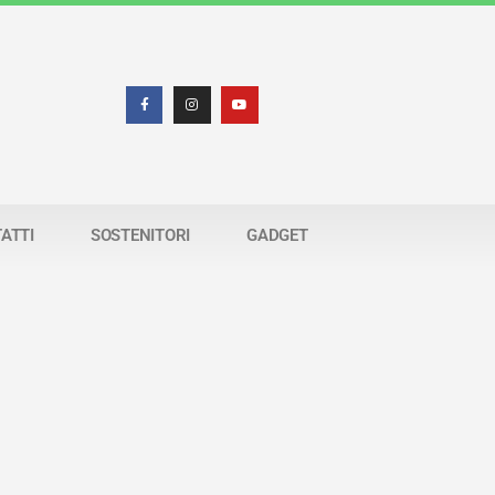
ATTI
SOSTENITORI
GADGET